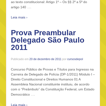
ao texto constitucional: Artigo 1º – Os §§ 2º a 5º do
…
artigo 140
Leia mais ›
Prova Preambular
Delegado São Paulo
2011
Publicado em
20 de dezembro de 2011
por
cursosdepol
Concurso Público de Provas e Títulos para Ingresso na
Carreira de Delegado de Polícia (DP-1/2011) Módulo I –
Direito Constitucional e Direitos Humanos 01 A
Assembleia Nacional constituinte instituiu, de acordo
com o “Preâmbulo” da Constituição Federal, um Estado
…
Democrático
Leia mais ›