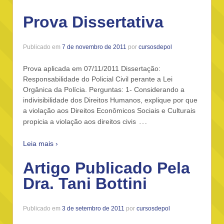
Prova Dissertativa
Publicado em
7 de novembro de 2011
por
cursosdepol
Prova aplicada em 07/11/2011 Dissertação:
Responsabilidade do Policial Civil perante a Lei
Orgânica da Polícia. Perguntas: 1- Considerando a
indivisibilidade dos Direitos Humanos, explique por que
a violação aos Direitos Econômicos Sociais e Culturais
…
propicia a violação aos direitos civis
Leia mais ›
Artigo Publicado Pela
Dra. Tani Bottini
Publicado em
3 de setembro de 2011
por
cursosdepol