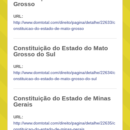
Grosso
URL:
http://www.domtotal.com/direito/pagina/detalhe/22633/c
onstituicao-do-estado-de-mato-grosso
Constituição do Estado do Mato
Grosso do Sul
URL:
http://www.domtotal.com/direito/pagina/detalhe/22634/c
onstituicao-do-estado-de-mato-grosso-do-sul
Constituição do Estado de Minas
Gerais
URL:
http://www.domtotal.com/direito/pagina/detalhe/22635/c
onstituicao-do-estado-de-minas-gerais