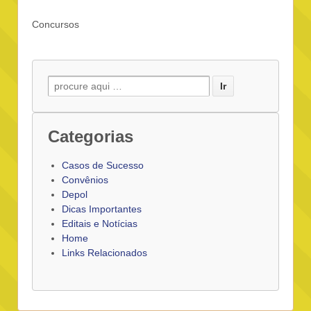
Concursos
Buscar por:
Categorias
Casos de Sucesso
Convênios
Depol
Dicas Importantes
Editais e Notícias
Home
Links Relacionados