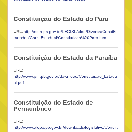
Constituição do Estado do Pará
URL:
http://sefa.pa.gov.br/LEGISLA/leg/Diversa/ConstE
mendas/ConstEstadual/Constituicao%20Para.htm
Constituição do Estado da Paraíba
URL:
http://www.pm.pb.gov.br/download/Constituicao_Estadu
al.pdf
Constituição do Estado de
Pernambuco
URL:
http://www.alepe.pe.gov.br/downloads/legislativo/Constit