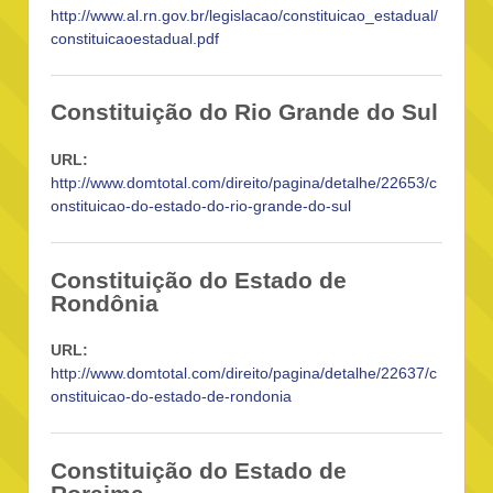
http://www.al.rn.gov.br/legislacao/constituicao_estadual/
constituicaoestadual.pdf
Constituição do Rio Grande do Sul
URL:
http://www.domtotal.com/direito/pagina/detalhe/22653/c
onstituicao-do-estado-do-rio-grande-do-sul
Constituição do Estado de
Rondônia
URL:
http://www.domtotal.com/direito/pagina/detalhe/22637/c
onstituicao-do-estado-de-rondonia
Constituição do Estado de