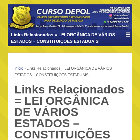
Links Relacionados = LEI ORGÂNICA DE VÁRIOS
ESTADOS – CONSTITUIÇÕES ESTADUAIS
Início
›
Links Relacionados = LEI ORGÂNICA DE VÁRIOS
ESTADOS – CONSTITUIÇÕES ESTADUAIS
Links Relacionados
= LEI ORGÂNICA
DE VÁRIOS
ESTADOS –
CONSTITUIÇÕES