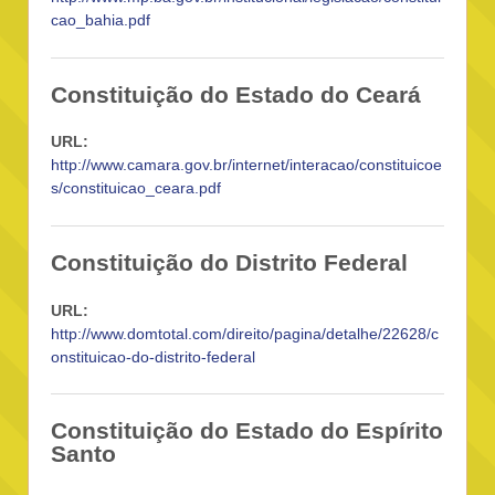
cao_bahia.pdf
Constituição do Estado do Ceará
URL:
http://www.camara.gov.br/internet/interacao/constituicoe
s/constituicao_ceara.pdf
Constituição do Distrito Federal
URL:
http://www.domtotal.com/direito/pagina/detalhe/22628/c
onstituicao-do-distrito-federal
Constituição do Estado do Espírito
Santo